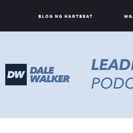
Blog ng Hartbeat
Mg